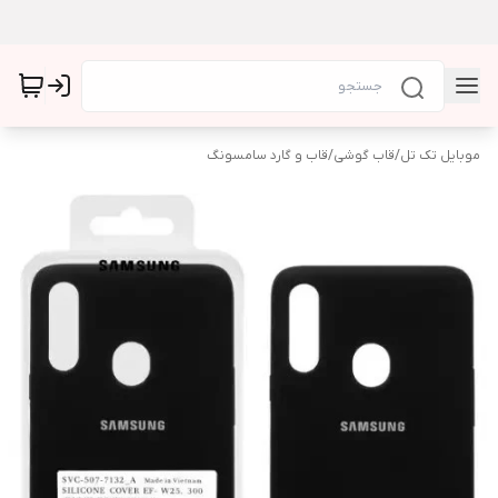
موبایل تک تل
/
قاب گوشی
/
قاب و گارد سامسونگ