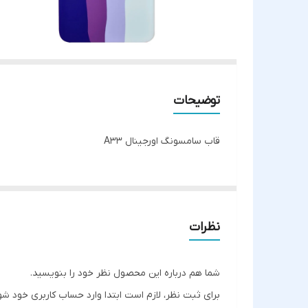
توضیحات
قاب سامسونگ اورجینال A33
نظرات
شما هم درباره این محصول نظر خود را بنویسید.
برای ثبت نظر، لازم است ابتدا وارد حساب کاربری خود شو