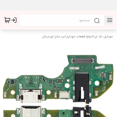
موبایل تک تل
/
انواع قطعات موبایل
/
برد شارژ اورجینال