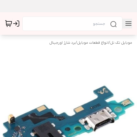
موبایل تک تل
/
انواع قطعات موبایل
/
برد شارژ اورجینال