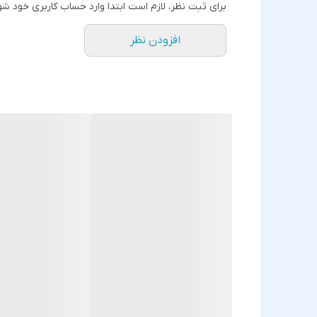
برای ثبت نظر، لازم است ابتدا وارد حساب کاربری خود شو
افزودن نظر