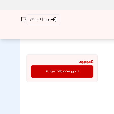
ورود | ثبت‌نام
ناموجود
دیدن محصولات مرتبط