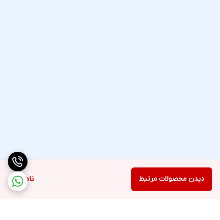
دیدن محصولات مرتبط
ناموجود