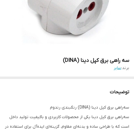
سه راهی برق کپل دینا (DINA)
برند:
سایر
توضیحات
سه‌راهی برق کپل دینا (DINA) رنگبندی رندوم
سه‌راهی برق کپل دینا یکی از محصولات کاربردی و باکیفیت تولید داخل
است که با طراحی ساده و بدنه‌ای مقاوم، گزینه‌ای ایده‌آل برای استفاده در