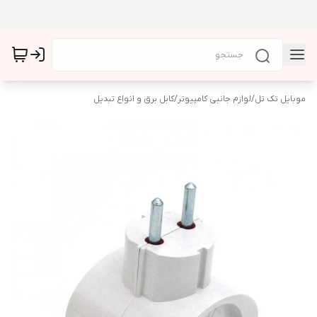
موبایل تک تل
/
لوازم جانبی کامپیوتر
/
کابل برق و انواع تبدیل