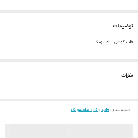
توضیحات
قاب گوشی سامسونگ
نظرات
دسته‌بندی
:
قاب و گارد سامسونگ