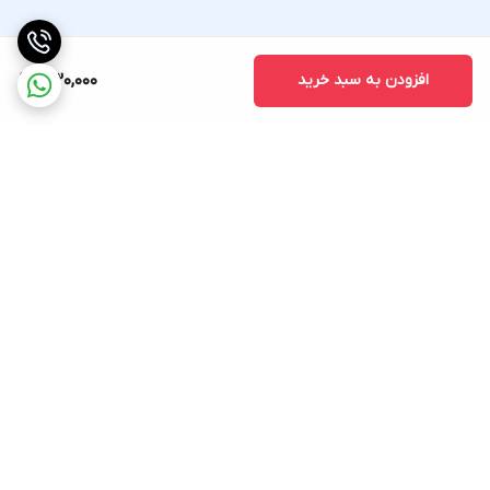
افزودن به سبد خرید
330,000
برگشت به بالا
ارسال ویژه
پشتیبانی ۲۴ ساعته