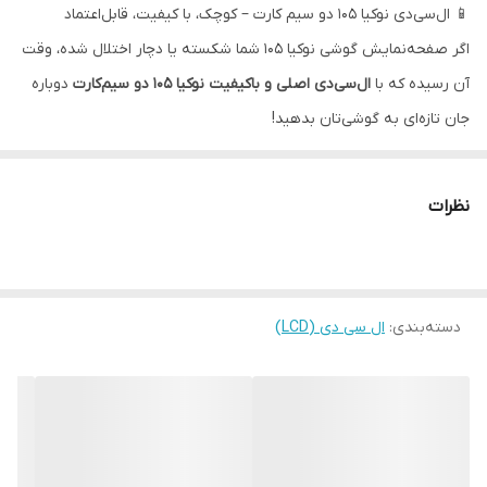
📱 ال‌سی‌دی نوکیا 105 دو سیم کارت – کوچک، با کیفیت، قابل‌اعتماد
اگر صفحه‌نمایش گوشی نوکیا 105 شما شکسته یا دچار اختلال شده، وقت
آن رسیده که با
ال‌سی‌دی اصلی و باکیفیت نوکیا 105 دو سیم‌کارت
دوباره
جان تازه‌ای به گوشی‌تان بدهید!
نظرات
دسته‌بندی
:
ال سی دی (LCD)