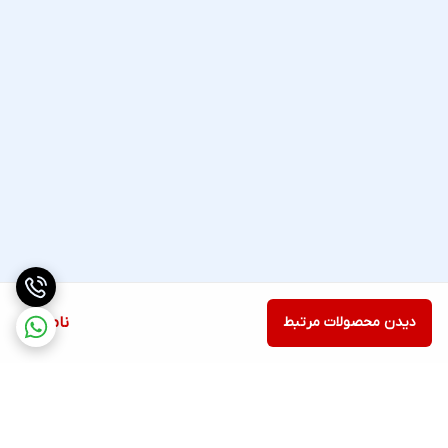
دیدن محصولات مرتبط
ناموجود