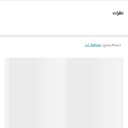
نظرات
دسته‌بندی
:
محافظ لنز