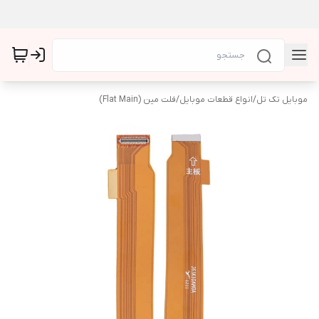
موبایل تک تل
/
انواع قطعات موبایل
/
فلت مین (Flat Main)