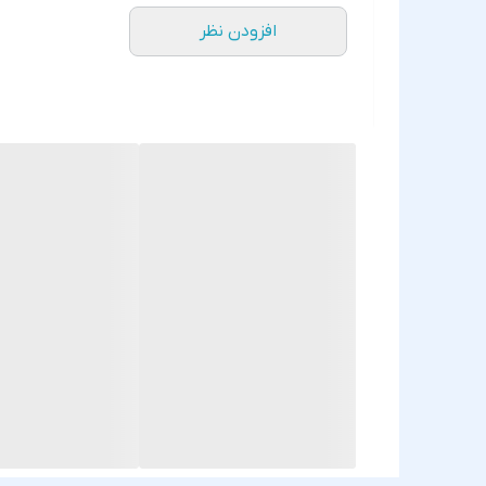
افزودن نظر