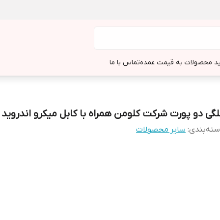
د محصولات به قیمت عمده
تماس با ما
لگی دو پورت شرکت کلومن همراه با کابل میکرو اندروید
ته‌بندی
:
سایر محصولات