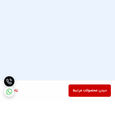
دیدن محصولات مرتبط
ناموجود