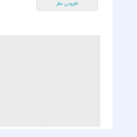
افزودن نظر