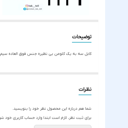
توضیحات
کابل سه به یک کلومن بی نظیره جنس فوق العاده سیم ها و محکم پشتیبانی از
نظرات
شما هم درباره این محصول نظر خود را بنویسید.
برای ثبت نظر، لازم است ابتدا وارد حساب کاربری خود شو