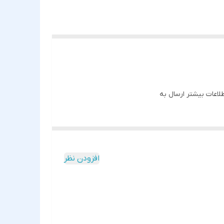
افزودن نظر