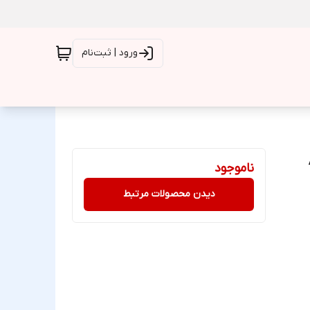
ورود | ثبت‌نام
ناموجود
دیدن محصولات مرتبط