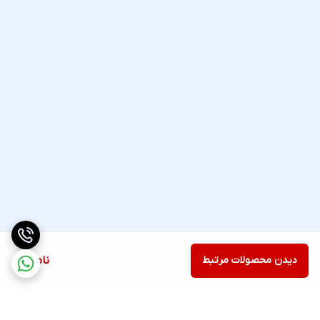
دیدن محصولات مرتبط
ناموجود