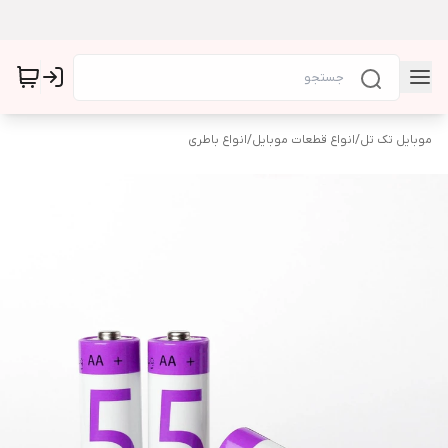
موبایل تک تل
/
انواع قطعات موبایل
/
انواع باطری