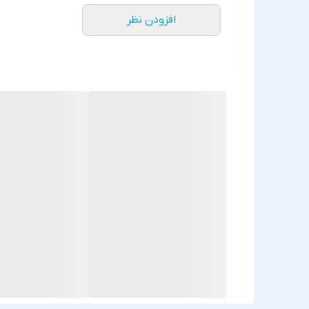
افزودن نظر