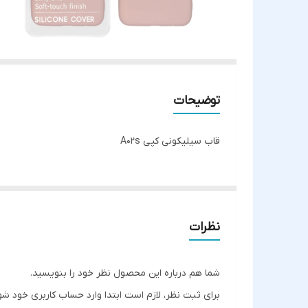
توضیحات
قاب سیلیکونی کپی A02s
نظرات
شما هم درباره این محصول نظر خود را بنویسید.
برای ثبت نظر، لازم است ابتدا وارد حساب کاربری خود شو