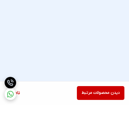
دیدن محصولات مرتبط
ناموجود