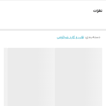
نظرات
دسته‌بندی
:
قاب و گارد شیائومی