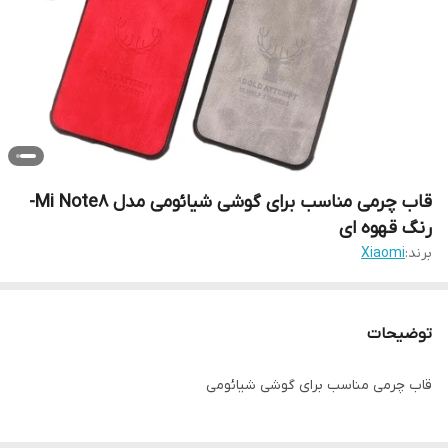
قاب چرمی مناسب برای گوشی شیائومی مدل Mi Note8-
رنگ قهوه ای
برند:
Xiaomi
توضیحات
قاب چرمی مناسب برای گوشی شیائومی