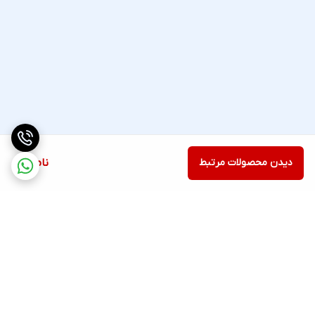
دیدن محصولات مرتبط
ناموجود
برگشت به بالا