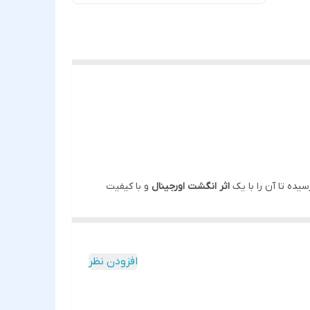
اثر انگشت اورجینال
و با کیفیت
افزودن نظر