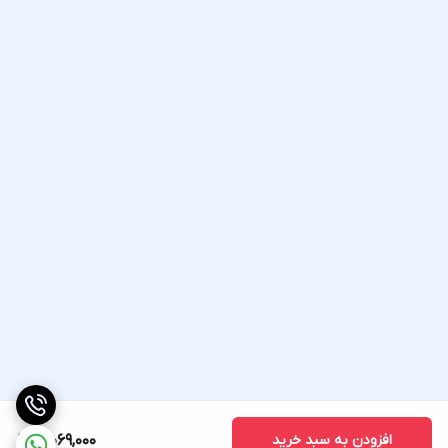
افزودن به سبد خرید
3,069,000