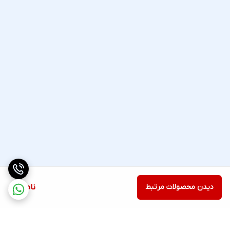
دیدن محصولات مرتبط
ناموجود