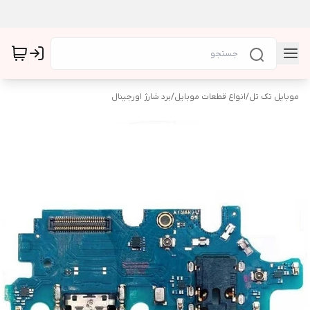
موبایل تک تل
/
انواع قطعات موبایل
/
برد شارژ اورجینال