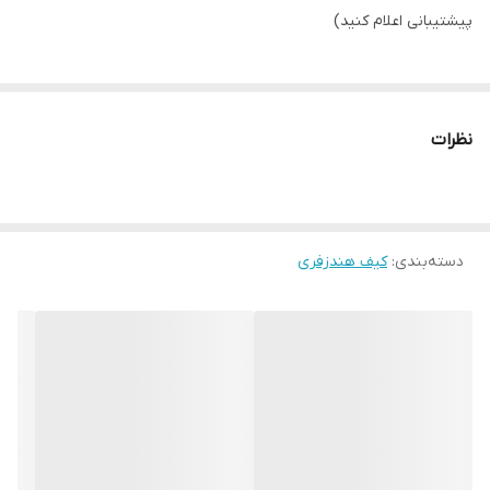
پیشتیبانی اعلام کنید)
نظرات
دسته‌بندی
:
کیف هندزفری