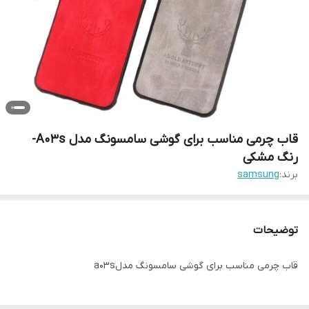
قاب چرمی مناسب برای گوشی سامسونگ مدل A03s-
رنگ مشکی
برند:
samsung
توضیحات
قاب چرمی مناسب برای گوشی سامسونگ مدلa03s