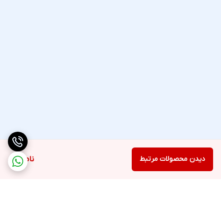
دیدن محصولات مرتبط
ناموجود