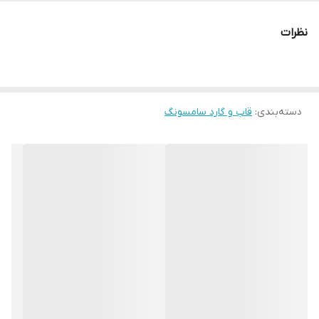
نظرات
دسته‌بندی
:
قاب و گارد سامسونگ