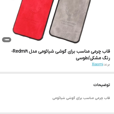
قاب چرمی مناسب برای گوشی شیائومی مدل Redmi9-
رنگ مشکی/طوسی
برند:
Xiaomi
توضیحات
قاب چرمی مناسب برای گوشی شیائومی