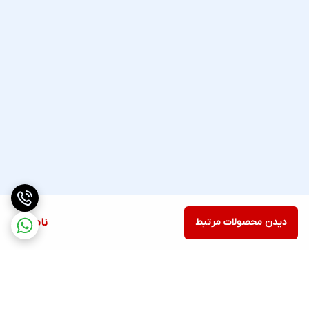
دیدن محصولات مرتبط
ناموجود