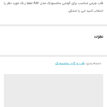
قاب چرمی مناسب برای گوشی سامسونگ مدل A52 لطفا رنگ مورد نظر را
انتخاب کنید ابی یا مشکی
نظرات
دسته‌بندی
:
قاب و گارد سامسونگ