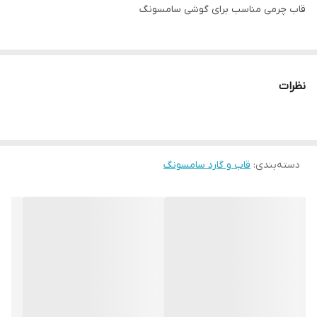
قاب چرمی مناسب برای گوشی سامسونگ
نظرات
دسته‌بندی
:
قاب و گارد سامسونگ