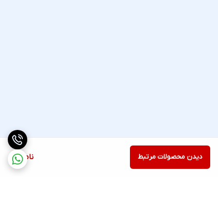
دیدن محصولات مرتبط
ناموجود