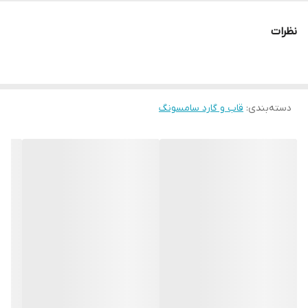
نظرات
دسته‌بندی
:
قاب و گارد سامسونگ