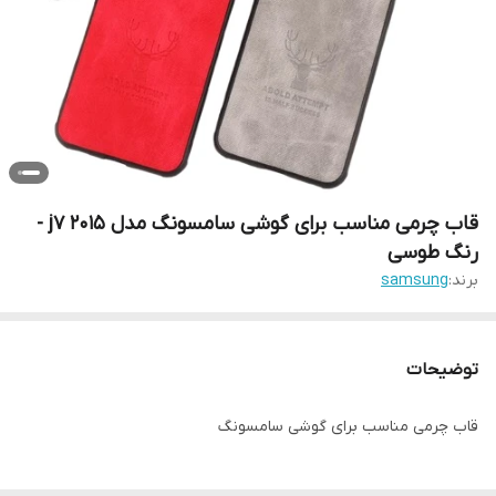
قاب چرمی مناسب برای گوشی سامسونگ مدل j7 2015 -
رنگ طوسی
برند:
samsung
توضیحات
قاب چرمی مناسب برای گوشی سامسونگ