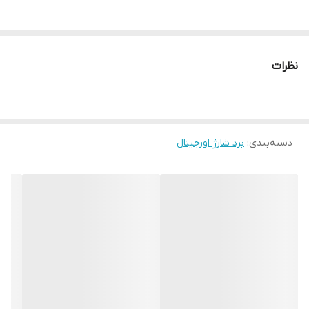
نظرات
دسته‌بندی
:
برد شارژ اورجینال