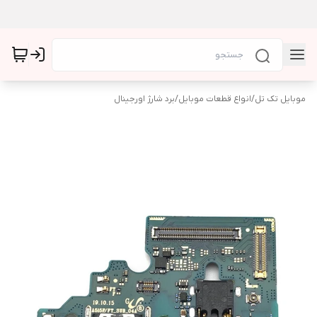
موبایل تک تل
/
انواع قطعات موبایل
/
برد شارژ اورجینال