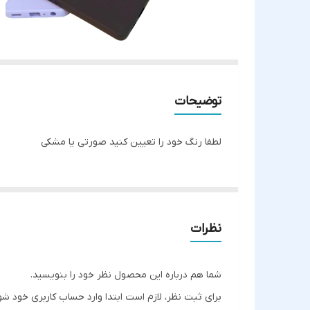
توضیحات
لطفا رنگ خود را تعیین کنید صورتی یا مشکی
نظرات
شما هم درباره این محصول نظر خود را بنویسید.
برای ثبت نظر، لازم است ابتدا وارد حساب کاربری خود شو