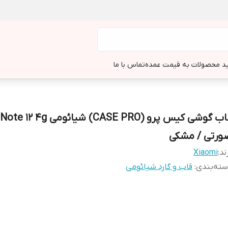
د محصولات به قیمت عمده
تماس با ما
ورتی / مشکی
ند:
Xiaomi
ته‌بندی
:
قاب و گارد شیائومی