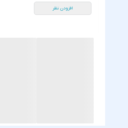
افزودن نظر