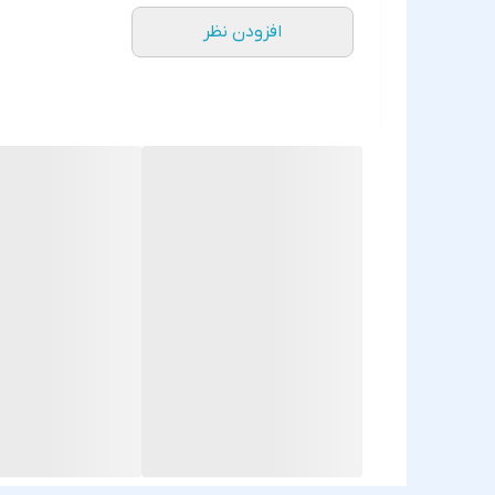
افزودن نظر