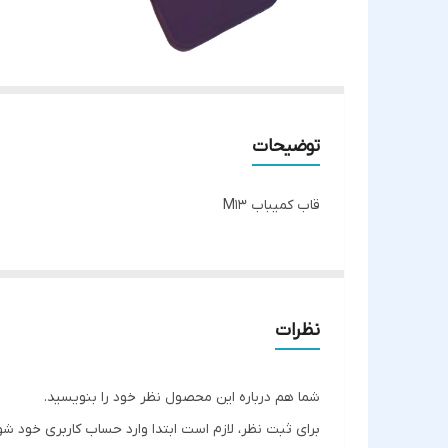
توضیحات
قاب کمیباب M13
نظرات
شما هم درباره این محصول نظر خود را بنویسید.
برای ثبت نظر، لازم است ابتدا وارد حساب کاربری خود شو