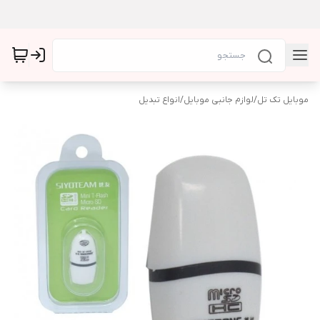
موبایل تک تل
/
لوازم جانبی موبایل
/
انواع تبدیل