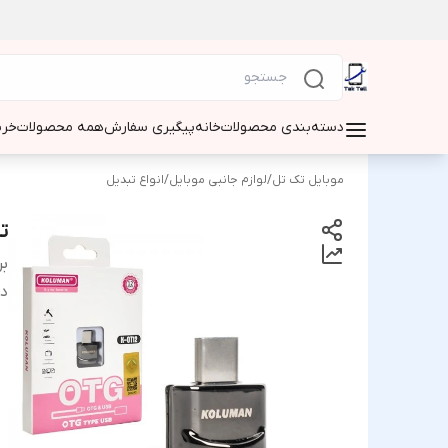
دسته‌بندی محصولات
خانه
پیگیری سفارش
همه محصولات
خری
موبایل تک تل
/
لوازم جانبی موبایل
/
انواع تبدیل
تبدیل 
بر
دس