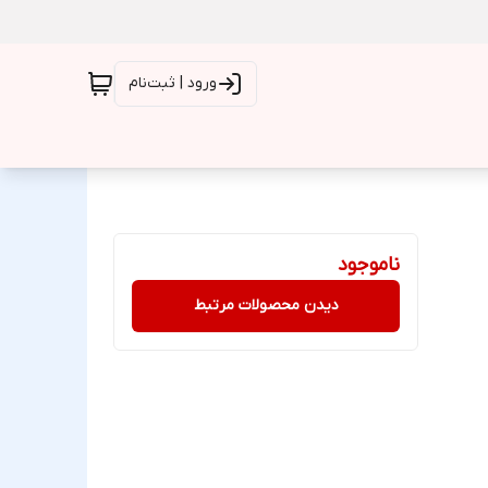
ورود | ثبت‌نام
ناموجود
دیدن محصولات مرتبط