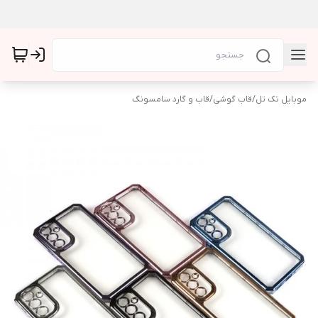
موبایل تک تل
/
قاب گوشی
/
قاب و گارد سامسونگ