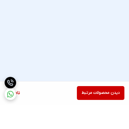
دیدن محصولات مرتبط
ناموجود