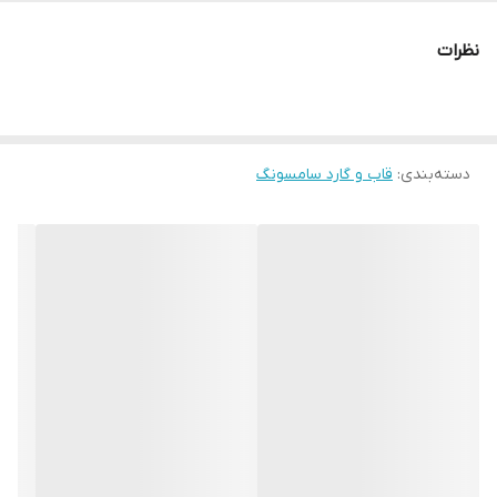
نظرات
دسته‌بندی
:
قاب و گارد سامسونگ