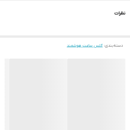
نظرات
دسته‌بندی
:
گلس ساعت هوشمند