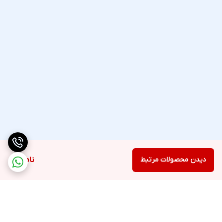
دیدن محصولات مرتبط
ناموجود