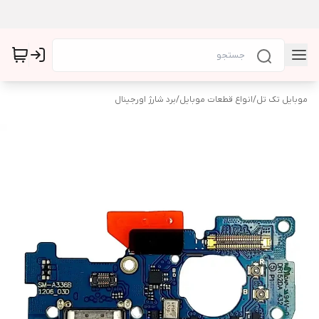
موبایل تک تل
/
انواع قطعات موبایل
/
برد شارژ اورجینال