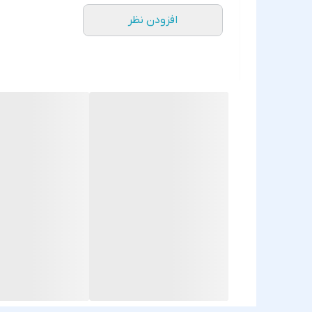
افزودن نظر