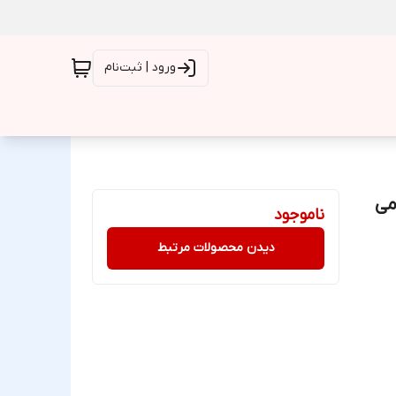
ورود | ثبت‌نام
می
ناموجود
دیدن محصولات مرتبط