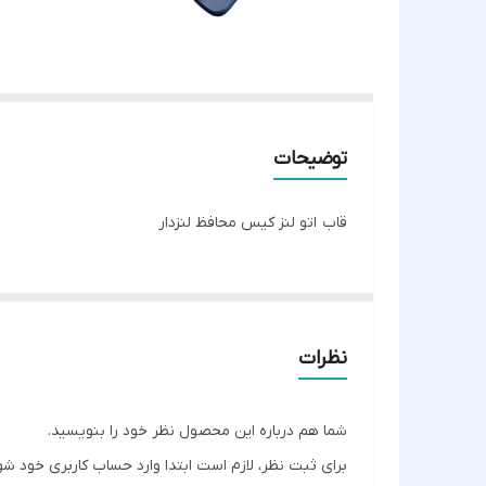
توضیحات
قاب اتو لنز کیس محافظ لنزدار
نظرات
شما هم درباره این محصول نظر خود را بنویسید.
برای ثبت نظر، لازم است ابتدا وارد حساب کاربری خود شو