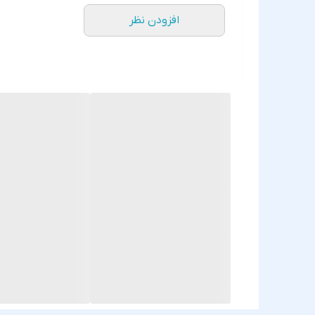
افزودن نظر