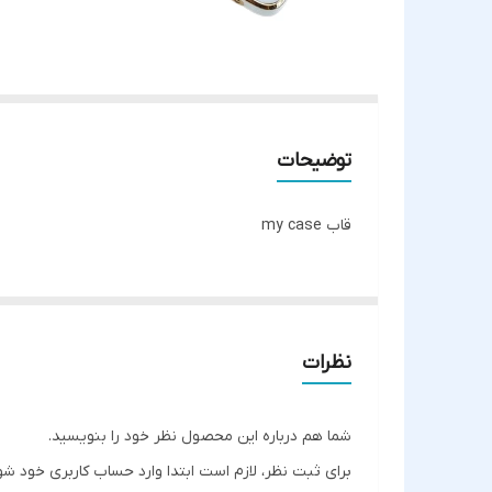
توضیحات
قاب my case
نظرات
شما هم درباره این محصول نظر خود را بنویسید.
برای ثبت نظر، لازم است ابتدا وارد حساب کاربری خود شو