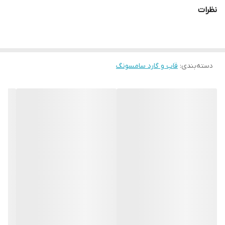
نظرات
دسته‌بندی
:
قاب و گارد سامسونگ