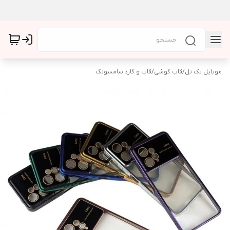
موبایل تک تل
/
قاب گوشی
/
قاب و گارد سامسونگ