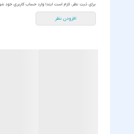
برای ثبت نظر، لازم است ابتدا وارد حساب کاربری خود شو
افزودن نظر