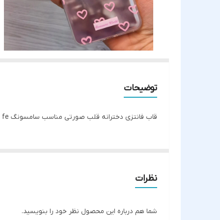
توضیحات
قاب فانتزی دخترانه قلب صورتی مناسب سامسونگ s24 fe
نظرات
شما هم درباره این محصول نظر خود را بنویسید.