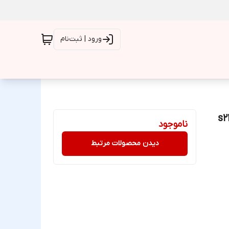
ورود | ثبت‌نام
ناموجود
دیدن محصولات مرتبط