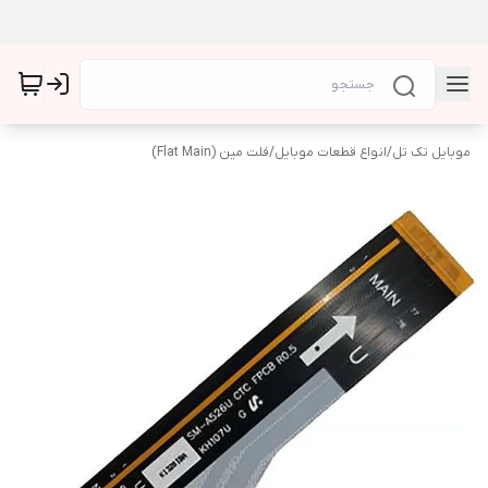
موبایل تک تل
/
انواع قطعات موبایل
/
فلت مین (Flat Main)