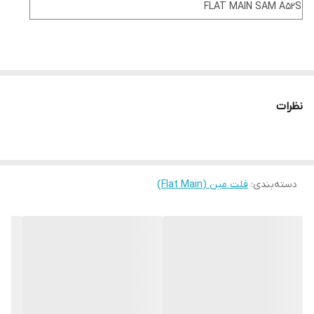
FLAT MAIN SAM A52S
نظرات
دسته‌بندی
:
فلت مین (Flat Main)