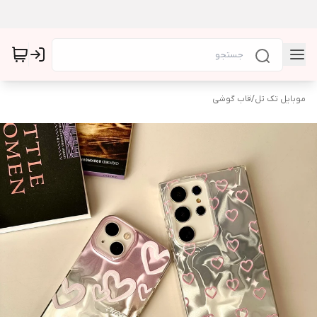
موبایل تک تل
/
قاب گوشی