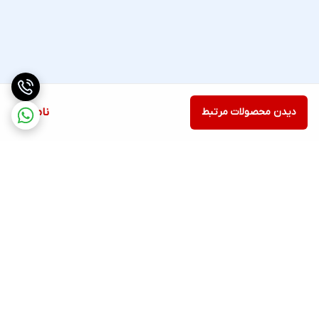
دیدن محصولات مرتبط
ناموجود
برگشت به بالا