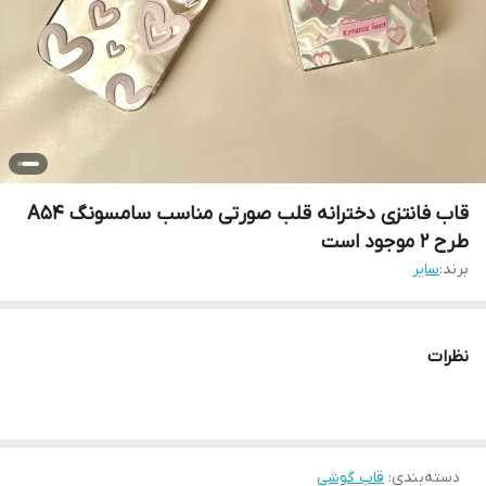
قاب فانتزی دخترانه قلب صورتی مناسب سامسونگ A54
طرح 2 موجود است
برند:
سایر
نظرات
دسته‌بندی
:
قاب گوشی