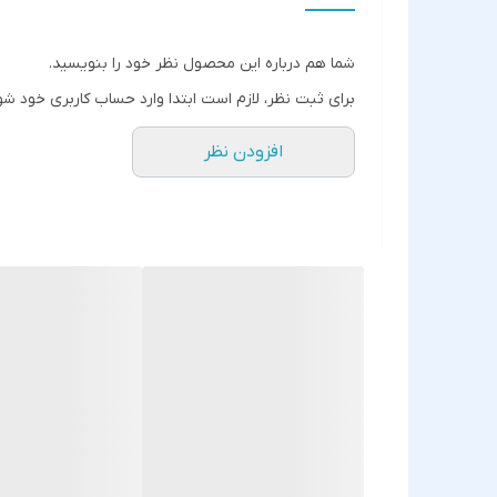
شما هم درباره این محصول نظر خود را بنویسید.
برای ثبت نظر، لازم است ابتدا وارد حساب کاربری خود شو
افزودن نظر