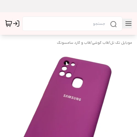
موبایل تک تل
/
قاب گوشی
/
قاب و گارد سامسونگ