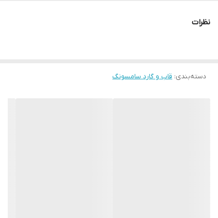
نظرات
دسته‌بندی
:
قاب و گارد سامسونگ