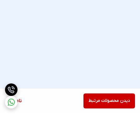
دیدن محصولات مرتبط
ناموجود