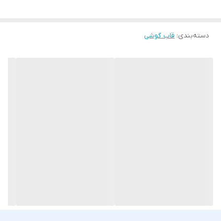
دسته‌بندی
:
قاب گوشی