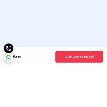
افزودن به سبد خرید
674,000