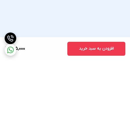
افزودن به سبد خرید
805,000
برگشت به بالا