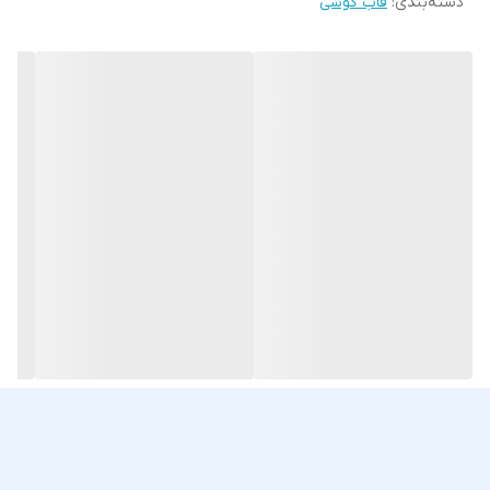
دسته‌بندی
:
قاب گوشی