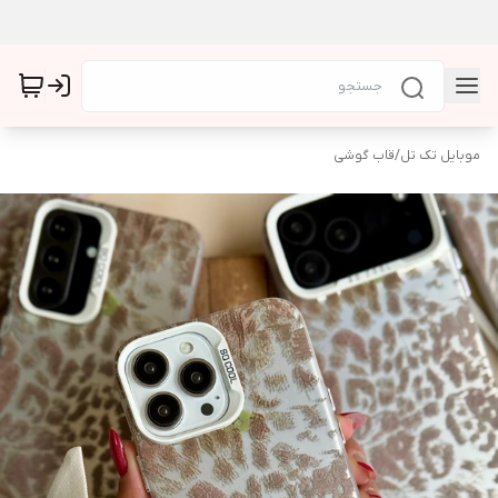
موبایل تک تل
/
قاب گوشی