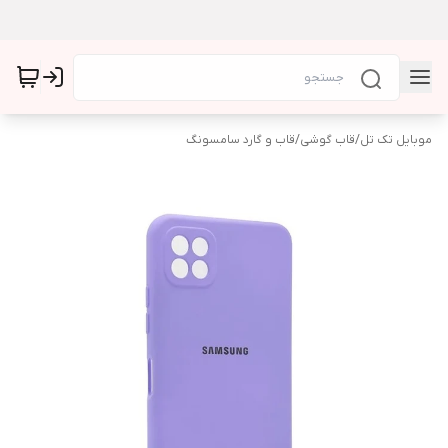
موبایل تک تل
/
قاب گوشی
/
قاب و گارد سامسونگ