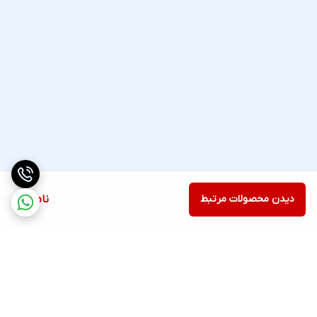
دیدن محصولات مرتبط
ناموجود