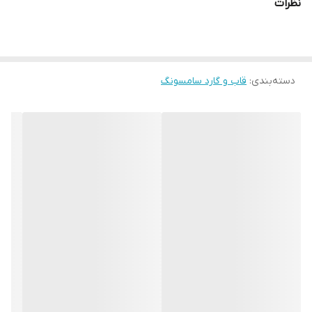
نظرات
دسته‌بندی
:
قاب و گارد سامسونگ