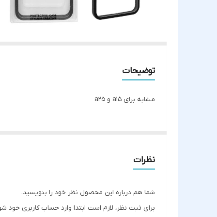
توضیحات
مشابه برای a15 و a25
نظرات
شما هم درباره این محصول نظر خود را بنویسید.
برای ثبت نظر، لازم است ابتدا وارد حساب کاربری خود شو