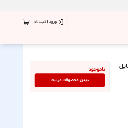
ورود | ثبت‌نام
بایل
ناموجود
دیدن محصولات مرتبط