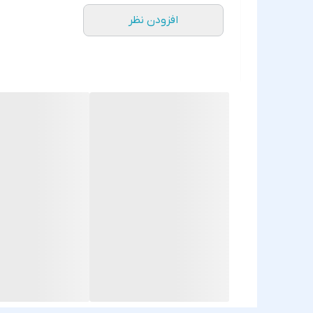
افزودن نظر