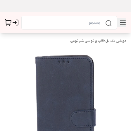
موبایل تک تل
/
قاب و گوشی شیائومی