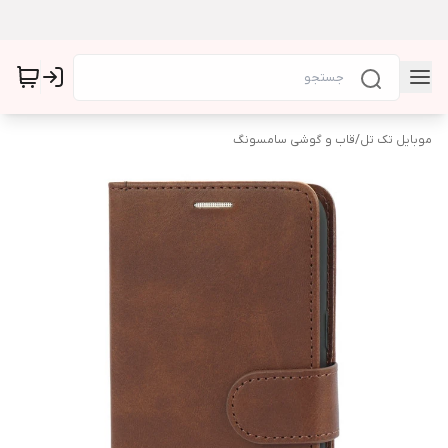
موبایل تک تل
/
قاب و گوشی سامسونگ