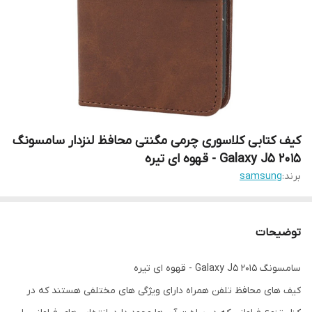
کیف کتابی کلاسوری چرمی مگنتی محافظ لنزدار سامسونگ
Galaxy J5 2015 - قهوه ای تیره
برند:
samsung
توضیحات
سامسونگ Galaxy J5 2015 - قهوه ای تیره
کیف های محافظ تلفن همراه دارای ویژگی های مختلفی هستند که در