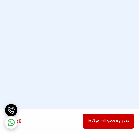
دیدن محصولات مرتبط
ناموجود