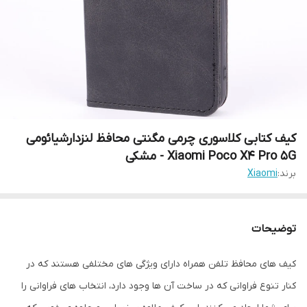
کیف کتابی کلاسوری چرمی مگنتی محافظ لنزدارشیائومی
Xiaomi Poco X4 Pro 5G - مشکی
برند:
Xiaomi
توضیحات
کیف های محافظ تلفن همراه دارای ویژگی های مختلفی هستند که در
کنار تنوع فراوانی که در ساخت آن ها وجود دارد، انتخاب های فراوانی را