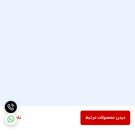
دیدن محصولات مرتبط
ناموجود