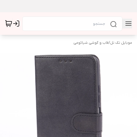
موبایل تک تل
/
قاب و گوشی شیائومی