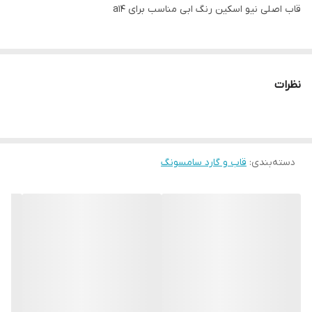
قاب اصلی نیو اسکین رنگ ابی مناسب برای a14
نظرات
دسته‌بندی
:
قاب و گارد سامسونگ