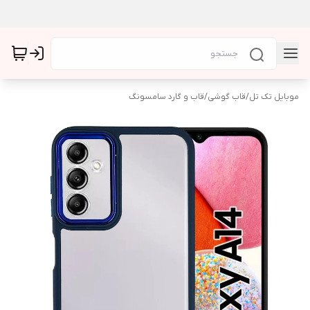
موبایل تک تل
/
قاب گوشی
/
قاب و گارد سامسونگ